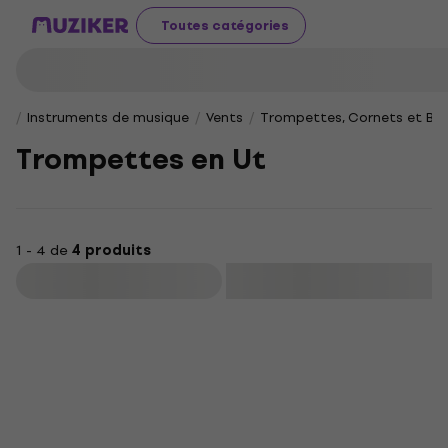
Toutes catégories
Instruments de musique
Vents
Trompettes, Cornets et Bug
Trompettes en Ut
1 - 4 de
4 produits
Filtrer