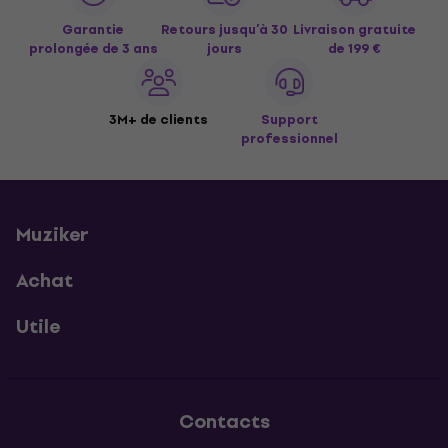
Garantie
Retours jusqu’à 30
Livraison gratuite
prolongée de 3 ans
jours
de 199 €
3M+ de clients
Support
professionnel
Muziker
Achat
Utile
Contacts