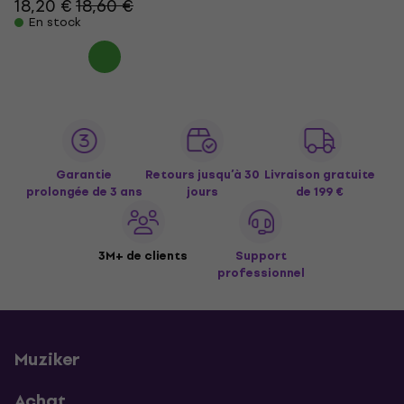
18,20 €
18,60 €
En stock
Garantie
Retours jusqu’à 30
Livraison gratuite
prolongée de 3 ans
jours
de 199 €
3M+ de clients
Support
professionnel
Muziker
Achat