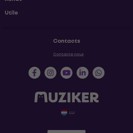
Utile
Contacts
Contacte nous
LU