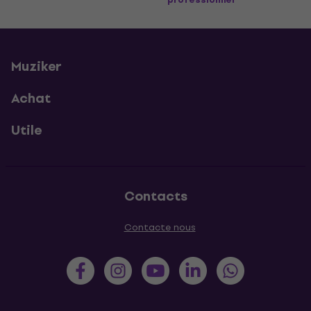
Muziker
Achat
Utile
Contacts
Contacte nous