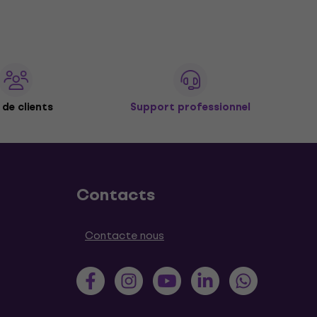
de clients
Support professionnel
Contacts
Contacte nous