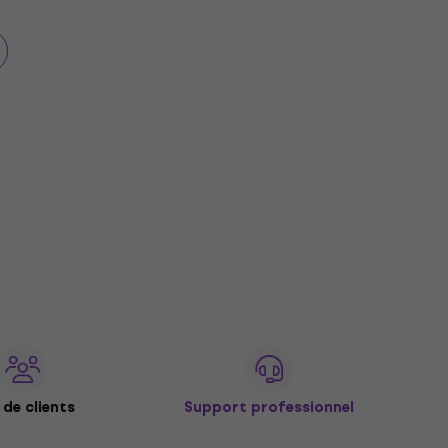
de clients
Support professionnel