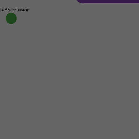
le fournisseur