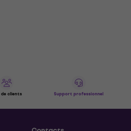
de clients
Support professionnel
Contacts