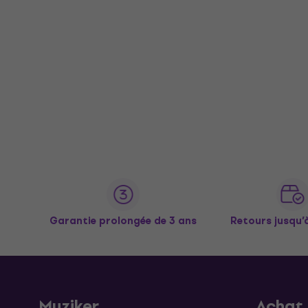
Garantie prolongée de 3 ans
Retours jusqu’
Muziker
Achat