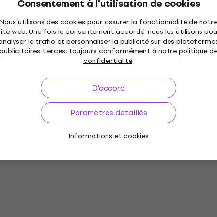
Consentement à l'utilisation de cookies
Nous utilisons des cookies pour assurer la fonctionnalité de notr
site web. Une fois le consentement accordé, nous les utilisons pou
analyser le trafic et personnaliser la publicité sur des plateforme
publicitaires tierces, toujours conformément à notre politique d
confidentialité
.
D'accord
Paramètres détaillés
Informations et cookies