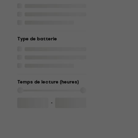
Type de batterie
Temps de lecture (heures)
-