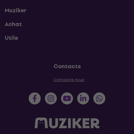
Muziker
Achat
Utile
Contacts
Contacte nous