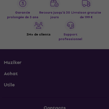
Garantie
Retours jusqu’à 30
Livraison gratuite
prolongée de 3 ans
jours
de 199 €
3M+ de clients
Support
professionnel
Muziker
Achat
Utile
Contacts