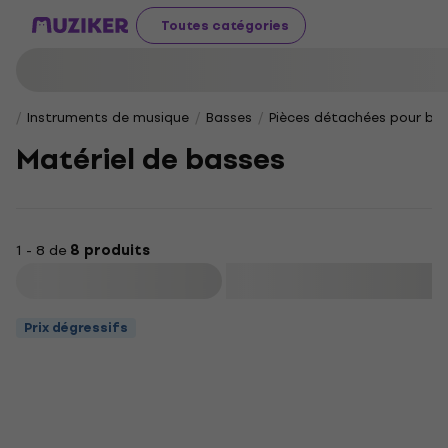
Toutes catégories
Instruments de musique
Basses
Pièces détachées pour ba
Matériel de basses
1 - 8 de
8 produits
Filtrer
Prix dégressifs