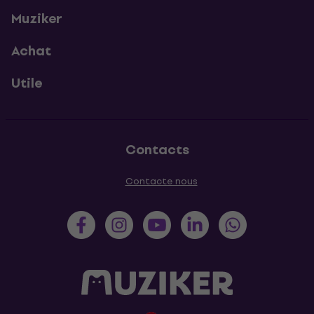
Muziker
Achat
Utile
Contacts
Contacte nous