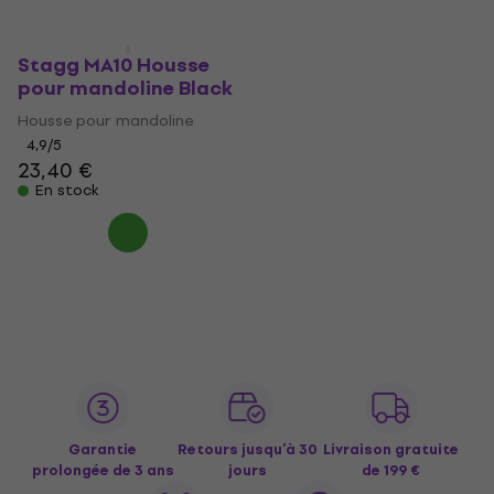
Stagg MA10 Housse
pour mandoline Black
Housse pour mandoline
4,9
/5
23,40 €
En stock
Garantie
Retours jusqu’à 30
Livraison gratuite
prolongée de 3 ans
jours
de 199 €