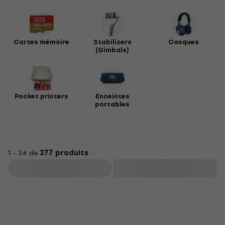
Cartes mémoire
Stabilizers
Casques
(Gimbals)
Pocket printers
Enceintes
portables
1 - 34 de
277 produits
Filtrer