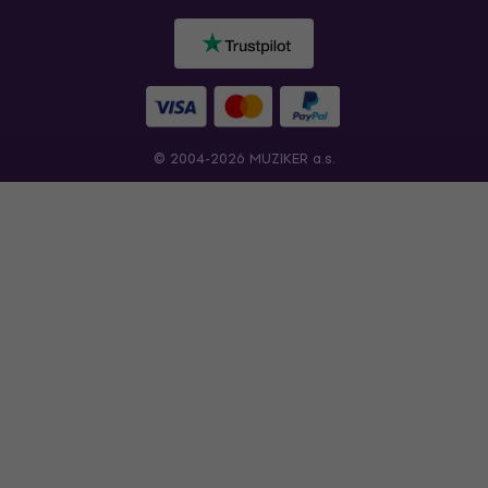
© 2004-2026 MUZIKER a.s.