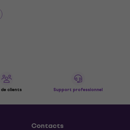
de clients
Support professionnel
Contacts