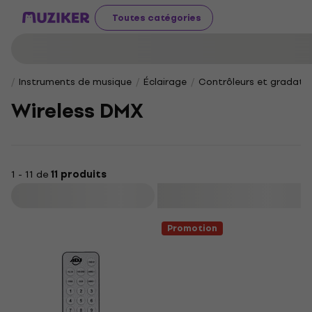
Toutes catégories
Instruments de musique
Éclairage
Contrôleurs et gradate
Wireless DMX
1 - 11 de
11 produits
Filtrer
Promotion