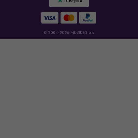
© 2004-2026 MUZIKER a.s.