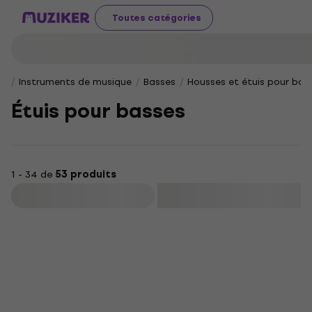
Toutes catégories
Instruments de musique
Basses
Housses et étuis pour bas
Étuis pour basses
1 - 34 de
53 produits
Filtrer