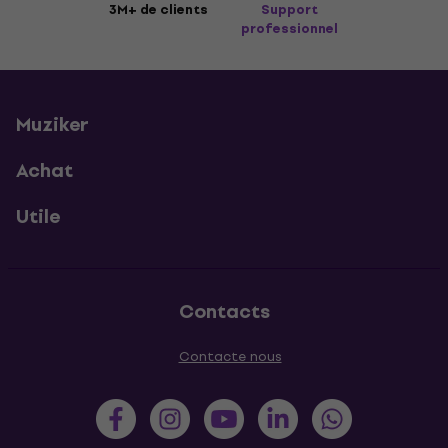
3M+ de clients
Support
professionnel
Muziker
Achat
Utile
Contacts
Contacte nous