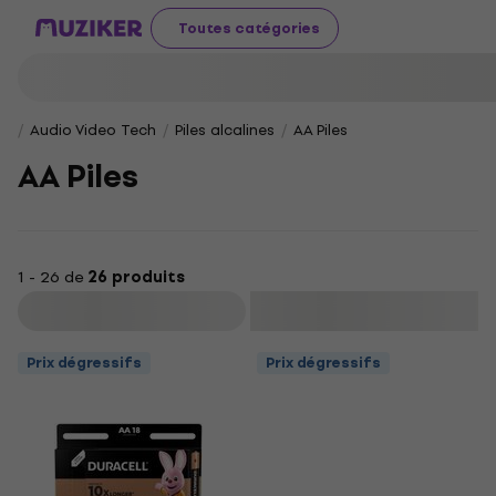
Toutes catégories
Audio Video Tech
Piles alcalines
AA Piles
AA Piles
1 - 26 de
26 produits
Filtrer
Prix dégressifs
Prix dégressifs