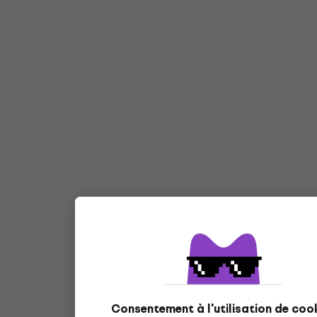
Consentement à l'utilisation de coo