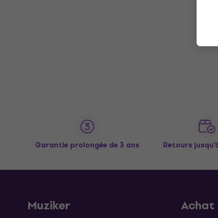
Garantie prolongée de 3 ans
Retours jusqu’
Muziker
Achat