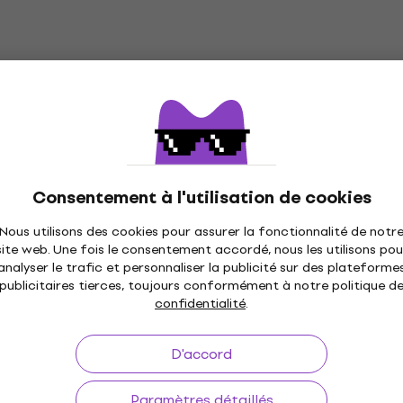
Consentement à l'utilisation de cookies
Nous utilisons des cookies pour assurer la fonctionnalité de notr
site web. Une fois le consentement accordé, nous les utilisons pou
analyser le trafic et personnaliser la publicité sur des plateforme
publicitaires tierces, toujours conformément à notre politique d
confidentialité
.
D'accord
Paramètres détaillés