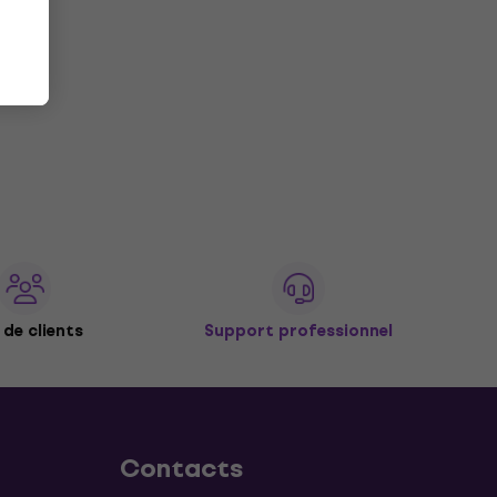
de clients
Support professionnel
Contacts