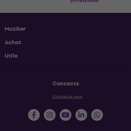
professionnel
Muziker
Achat
Utile
Contacts
Contacte nous