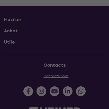
Muziker
Achat
Utile
Contacts
Contacte nous