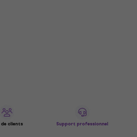
de clients
Support professionnel