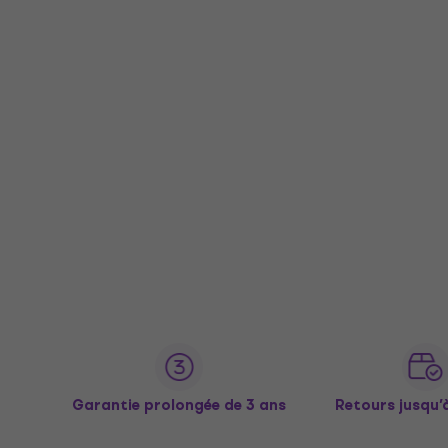
Garantie prolongée de 3 ans
Retours jusqu’