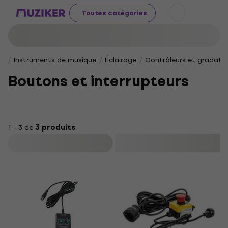
Toutes catégories
Instruments de musique
Éclairage
Contrôleurs et gradate
Boutons et interrupteurs
1 - 3 de
3 produits
Filtrer