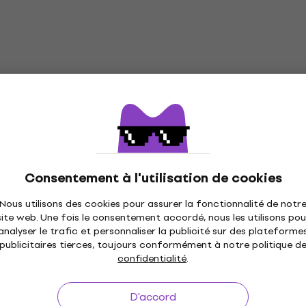
Consentement à l'utilisation de cookies
Nous utilisons des cookies pour assurer la fonctionnalité de notr
site web. Une fois le consentement accordé, nous les utilisons pou
analyser le trafic et personnaliser la publicité sur des plateforme
publicitaires tierces, toujours conformément à notre politique d
confidentialité
.
D'accord