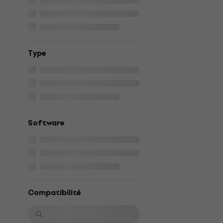
Type
Software
Compatibilité