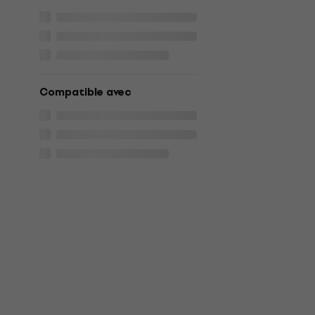
Compatible avec