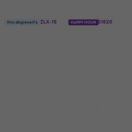
Electro Voice ZLX-15
Behringer VS1520
Prix dégressifs
HAPPY HOUR
G2 Enceinte passive
Eurolive Enceinte
passive
Enceinte passive
Enceinte passive
549 €
avec le code
222 €
MUZMUZ-5
En stock
589 €
En stock
HAPPY HOUR
Behringer B2520 PRO
Samson RS12HD
Eurolive Enceinte
Enceinte passive
passive
Enceinte passive
Enceinte passive
5
/5