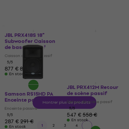
En stock
Prix dégressifs
JBL PRX418S 18"
Yamaha CHR10
Subwoofer Caisson
Enceinte passive
de basse passif
Enceinte passive
Caisson de basse passif
5
/5
383 €
5
/5
877 €
888 €
En stock
En stock
JBL PRX412M Retour
de scène passif
Samson RS15HD PA
Enceinte passive
Retour de scène passif
Montrer plus de produits
Enceinte passive
5
/5
547 €
558 €
5
/5
En stock
287 €
291 €
1
2
3
4
En stock