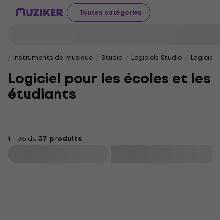
Toutes catégories
Instruments de musique
Studio
Logiciels Studio
Logiciel 
Logiciel pour les écoles et les
étudiants
1 - 36 de
37 produits
Filtrer