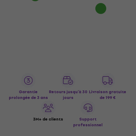
Garantie
Retours jusqu’à 30
Livraison gratuite
prolongée de 3 ans
jours
de 199 €
3M+ de clients
Support
professionnel