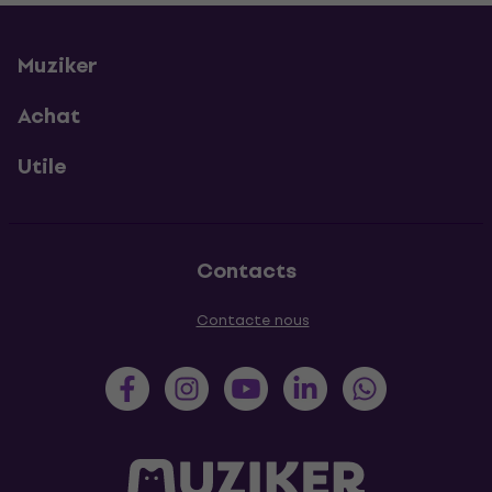
Muziker
Achat
Utile
Contacts
Contacte nous