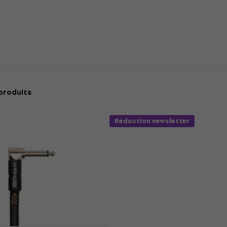
produits
Réduction newsletter