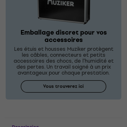
Emballage discret pour vos
accessoires
Les étuis et housses Muziker protègent
les câbles, connecteurs et petits
accessoires des chocs, de l'humidité et
des pertes. Un travail soigné à un prix
avantageux pour chaque prestation.
Vous trouverez ici