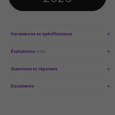
Paramètres et spécifications
Évaluations
(626)
Questions et réponses
Documents