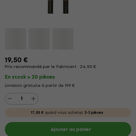
19,50 €
Prix recommandé par le fabricant : 24,90 €
En stock > 20 pièces
Livraison gratuite à partir de 199 €
17,55 €
quand vous achetez
3-3 pièces
Ajouter au panier