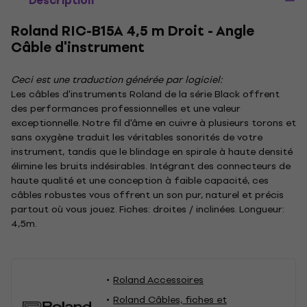
Description
Roland RIC-B15A 4,5 m Droit - Angle
Câble d'instrument
Ceci est une traduction générée par logiciel:
Les câbles d'instruments Roland de la série Black offrent
des performances professionnelles et une valeur
exceptionnelle. Notre fil d'âme en cuivre à plusieurs torons et
sans oxygène traduit les véritables sonorités de votre
instrument, tandis que le blindage en spirale à haute densité
élimine les bruits indésirables. Intégrant des connecteurs de
haute qualité et une conception à faible capacité, ces
câbles robustes vous offrent un son pur, naturel et précis
partout où vous jouez. Fiches: droites / inclinées. Longueur:
4,5m.
Roland Accessoires
Roland Câbles, fiches et