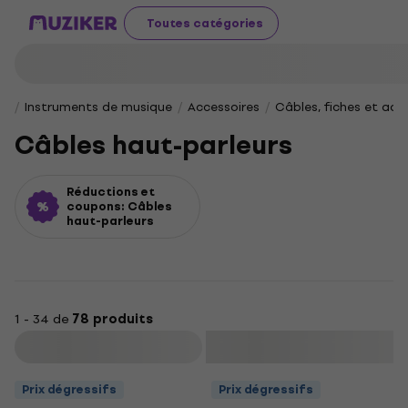
Toutes catégories
Instruments de musique
Accessoires
Câbles, fiches et ad
Câbles haut-parleurs
Réductions et
coupons: Câbles
haut-parleurs
1 - 34 de
78 produits
Filtrer
Prix dégressifs
Prix dégressifs