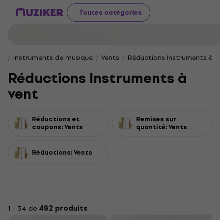
Toutes catégories
Instruments de musique
Vents
Réductions Instruments à v
Réductions Instruments à
vent
Réductions et
Remises sur
coupons: Vents
quantité: Vents
Réductions: Vents
1 - 34 de
482 produits