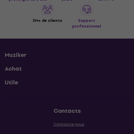
3M+ de clients
Support
professionnel
Muziker
Achat
Utile
Contacts
Contacte nous