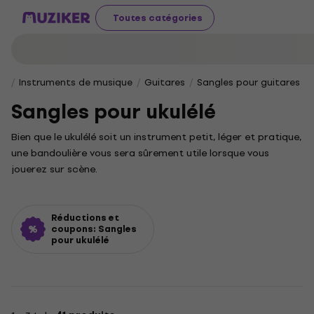
Toutes catégories
Instruments de musique
Guitares
Sangles pour guitares
Sangles pour ukulélé
Bien que le ukulélé soit un instrument petit, léger et pratique,
une bandoulière vous sera sûrement utile lorsque vous
jouerez sur scène.
Réductions et
coupons: Sangles
pour ukulélé