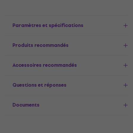
Paramètres et spécifications
Produits recommandés
Accessoires recommandés
Questions et réponses
Documents