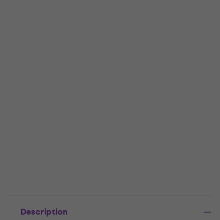
Description