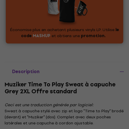
Économise plus en achetant plusieurs vinyls LP. Utilise
le
code
MASHUP
et obtiens une
promotion.
Description
Muziker Time To Play Sweat à capuche
Grey 2XL Offre standard
Ceci est une traduction générée par logiciel:
Sweat à capuche stylé avec zip et logo "Time to Play" brodé
(devant) et "Muziker" (dos). Complet avec deux poches
latérales et une capuche à cordon ajustable.