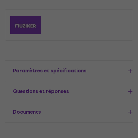
Paramètres et spécifications
Questions et réponses
Documents