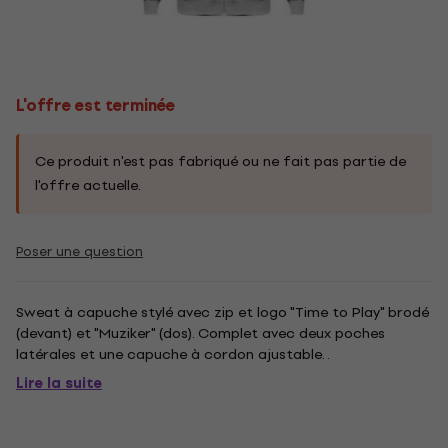
L'offre est terminée
Ce produit n'est pas fabriqué ou ne fait pas partie de
l'offre actuelle.
Poser une question
Sweat à capuche stylé avec zip et logo "Time to Play" brodé
(devant) et "Muziker" (dos). Complet avec deux poches
latérales et une capuche à cordon ajustable. .
Lire la suite