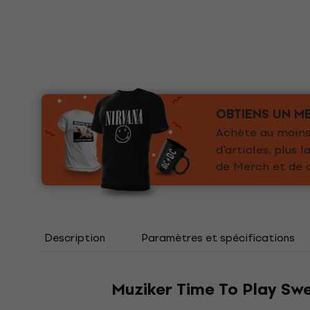
OBTIENS UN ME
Achète au moins 
d'articles, plus
de Merch et de d
Description
Paramètres et spécifications
Muziker Time To Play Sw