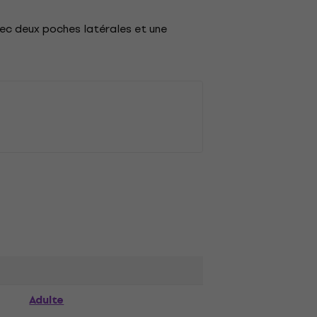
vec deux poches latérales et une
Adulte