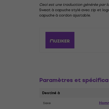
Ceci est une traduction générée par lo
Sweat à capuche stylé avec zip et logo
capuche à cordon ajustable.
Paramètres et spécifica
Destiné à
Hom
Sexe