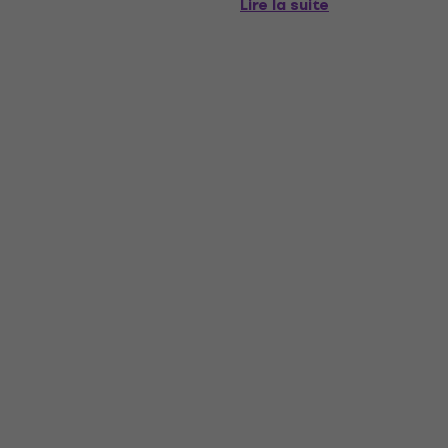
Lire la suite