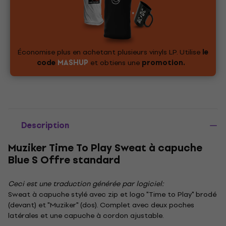
Économise plus en achetant plusieurs vinyls LP. Utilise
le
code
MASHUP
et obtiens une
promotion.
Description
Muziker Time To Play Sweat à capuche
Blue S Offre standard
Ceci est une traduction générée par logiciel:
Sweat à capuche stylé avec zip et logo "Time to Play" brodé
(devant) et "Muziker" (dos). Complet avec deux poches
latérales et une capuche à cordon ajustable.