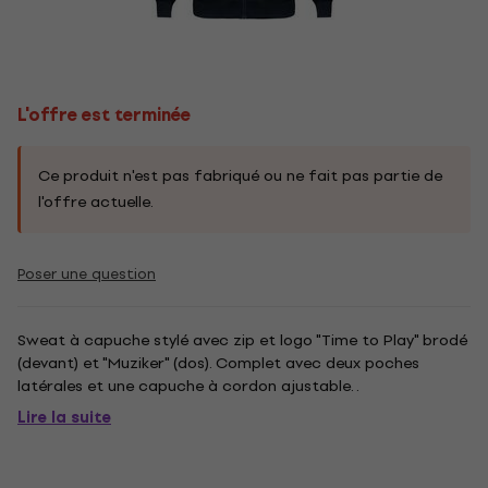
L'offre est terminée
Ce produit n'est pas fabriqué ou ne fait pas partie de
l'offre actuelle.
Poser une question
Sweat à capuche stylé avec zip et logo "Time to Play" brodé
(devant) et "Muziker" (dos). Complet avec deux poches
latérales et une capuche à cordon ajustable. .
Lire la suite