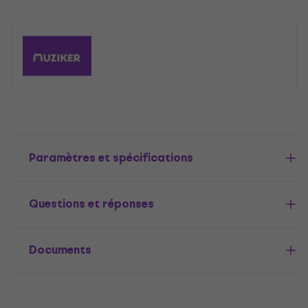
Paramètres et spécifications
Questions et réponses
Documents