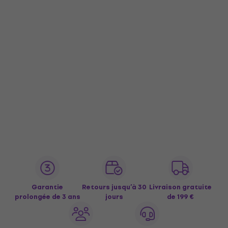
Garantie
Retours jusqu’à 30
Livraison gratuite
prolongée de 3 ans
jours
de 199 €