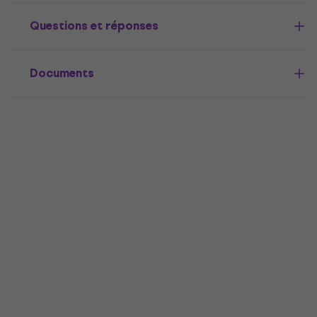
Questions et réponses
Documents