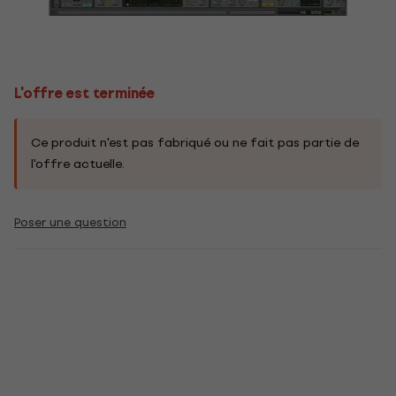
L'offre est terminée
Ce produit n'est pas fabriqué ou ne fait pas partie de
l'offre actuelle.
Poser une question