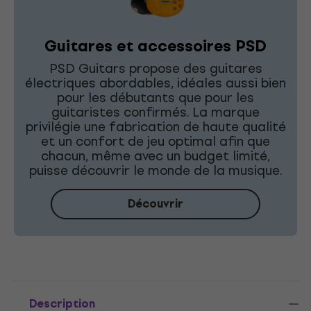
Guitares et accessoires PSD
PSD Guitars propose des guitares
électriques abordables, idéales aussi bien
pour les débutants que pour les
guitaristes confirmés. La marque
privilégie une fabrication de haute qualité
et un confort de jeu optimal afin que
chacun, même avec un budget limité,
puisse découvrir le monde de la musique.
Découvrir
Description