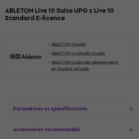
ABLETON Live 10 Suite UPG z Live 10
Standard E-licence
ABLETON Studio
ABLETON Logiciels Studio
ABLETON Logiciels séquenceurs
et studios virtuels
Paramètres et spécifications
Accessoires recommandés