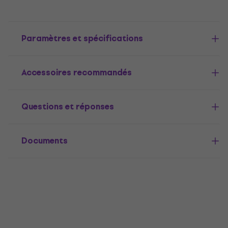
Paramètres et spécifications
Accessoires recommandés
Questions et réponses
Documents