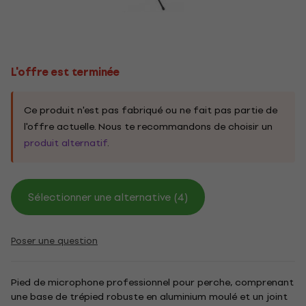
L'offre est terminée
Ce produit n'est pas fabriqué ou ne fait pas partie de
l'offre actuelle. Nous te recommandons de choisir un
produit alternatif
.
Sélectionner une alternative (4)
Poser une question
Pied de microphone professionnel pour perche, comprenant
une base de trépied robuste en aluminium moulé et un joint