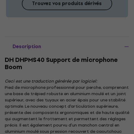
Trouvez vos produits dérivés
Description
DH DHPMS40 Support de microphone
Boom
Ceci est une traduction générée par logiciel:
Pied de microphone professionnel pour perche, comprenant
une base de trépied robuste en aluminium moulé et un joint
supérieur, avec des tuyaux en acier épais pour une stabilité
optimale. Le nouveau concept d'articulation supérieure,
présente des composants ergonomiques et de haute qualité
qui augmentent le frottement et permettent des réglages
précis. Il est également pourvu d'un manchon central en
aluminium moulé sous pression recouvert de caoutchouc