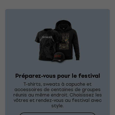
Préparez-vous pour le festival
T-shirts, sweats à capuche et
accessoires de centaines de groupes
réunis au même endroit. Choisissez les
vôtres et rendez-vous au festival avec
style.