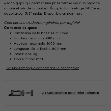
«soft-grip» qui permet une prise ferme pour un réglage
simple et sûr de la hauteur. Équipé d'un filetage 3/8 ”avec
adaptateur 5/8” inclus. Disponible en noir mat.
Ceci est une traduction générée par logiciel:
Caractéristiques:
Dimension de la base: Ø 710 mm
Hauteur minimum: 990 mm
Hauteur maximale: 1690 mm
Longueur de la flèche: 800 mm
Poids: 2,90 kg
Couleur: noir mat
J'ai une remarque concernant la description
DH Accessoires pour microphones