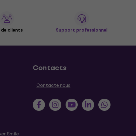
de clients
Support professionnel
Contacts
Contacte nous
ker Smile