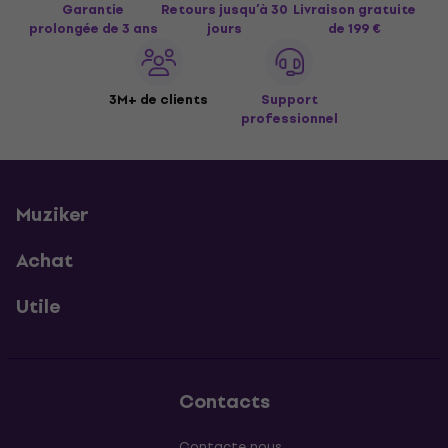
Garantie
Retours jusqu’à 30
Livraison gratuite
prolongée de 3 ans
jours
de 199 €
3M+ de clients
Support
professionnel
Muziker
Achat
Utile
Contacts
Contacte nous