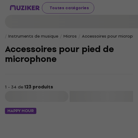
Toutes catégories
Instruments de musique
Micros
Accessoires pour microph
Accessoires pour pied de
microphone
1 - 34 de
123 produits
Filtrer
HAPPY HOUR