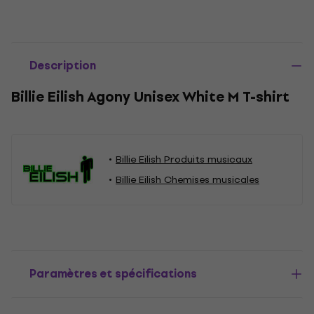
Description
Billie Eilish Agony Unisex White M T-shirt
Billie Eilish Produits musicaux
Billie Eilish Chemises musicales
Paramètres et spécifications