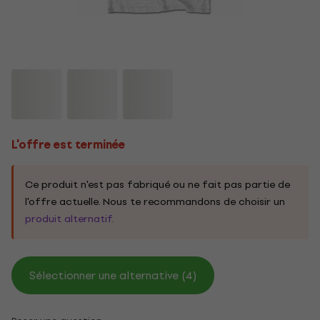
L'offre est terminée
Ce produit n'est pas fabriqué ou ne fait pas partie de
l'offre actuelle. Nous te recommandons de choisir un
produit alternatif
.
Sélectionner une alternative (4)