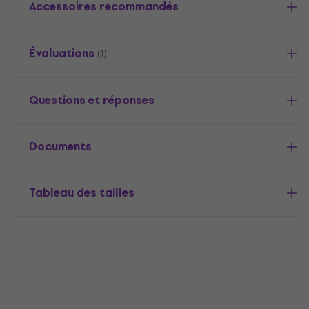
Accessoires recommandés
Évaluations
(1)
Questions et réponses
Documents
Tableau des tailles