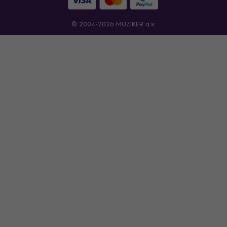
© 2004-2026 MUZIKER a.s.