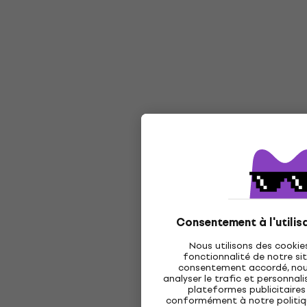
Consentement à l'utilis
Nous utilisons des cookie
fonctionnalité de notre sit
consentement accordé, nous 
analyser le trafic et personnalis
plateformes publicitaires 
conformément à notre politi