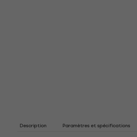
Description
Paramètres et spécifications