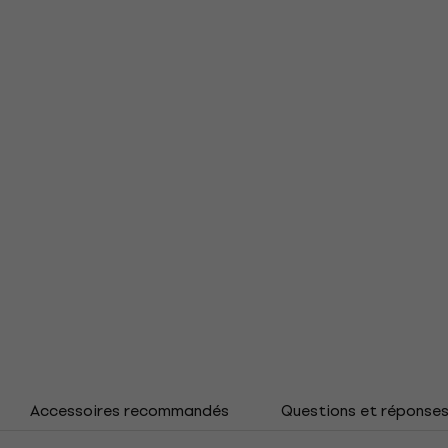
Accessoires recommandés
Questions et réponse