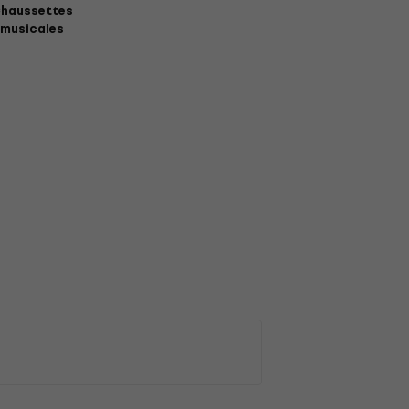
haussettes
musicales