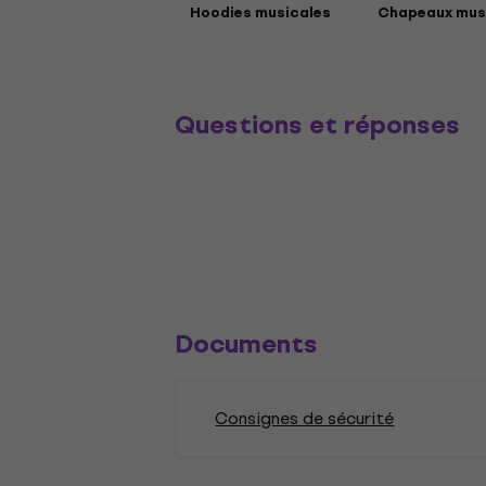
Hoodies musicales
Chapeaux mus
Questions et réponses
Documents
Consignes de sécurité