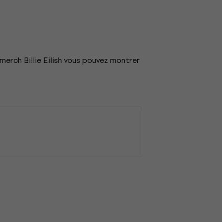
merch Billie Eilish vous pouvez montrer