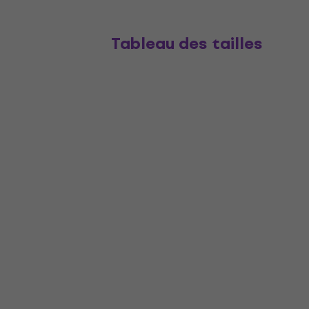
Tableau des tailles