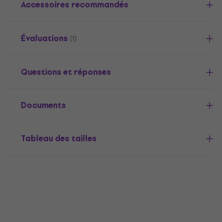
Accessoires recommandés
Évaluations
(1)
Questions et réponses
Documents
Tableau des tailles