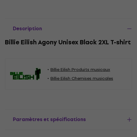
Description
Billie Eilish Agony Unisex Black 2XL T-shirt
Billie Eilish Produits musicaux
Billie Eilish Chemises musicales
Paramètres et spécifications