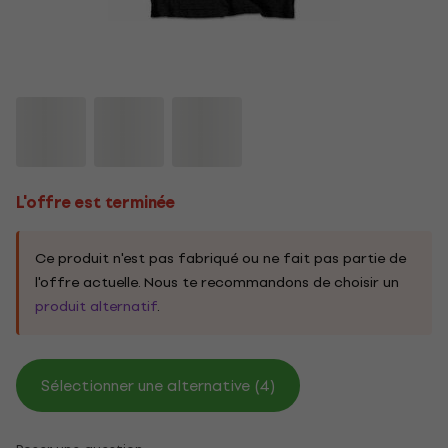
L'offre est terminée
Ce produit n'est pas fabriqué ou ne fait pas partie de
l'offre actuelle. Nous te recommandons de choisir un
produit alternatif
.
Sélectionner une alternative (4)