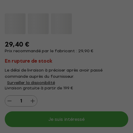
29,40 €
Prix recommandé par le fabricant : 29,90 €
En rupture de stock
Le délai de livraison à préciser après avoir passé
commande auprès du fournisseur.
Surveiller la disponibilité
Livraison gratuite à partir de 199 €
Je suis intéressé