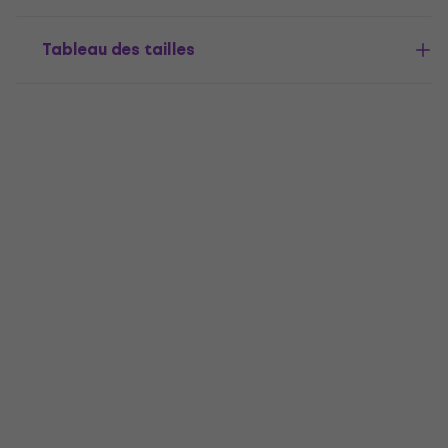
Tableau des tailles