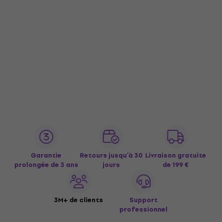
Garantie
Retours jusqu’à 30
Livraison gratuite
prolongée de 3 ans
jours
de 199 €
3M+ de clients
Support
professionnel