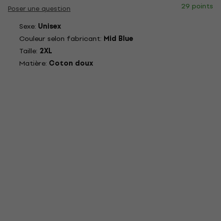
29 points
Poser une question
Sexe:
Unisex
Couleur selon fabricant:
Mid Blue
Taille:
2XL
Matière:
Coton doux