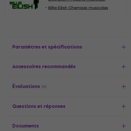
Billie Eilish Chemises musicales
Paramètres et spécifications
Accessoires recommandés
Évaluations
(4)
Questions et réponses
Documents