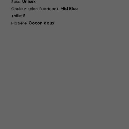
Sexe:
Unisex
Couleur selon fabricant:
Mid Blue
Taille:
S
Matière:
Coton doux