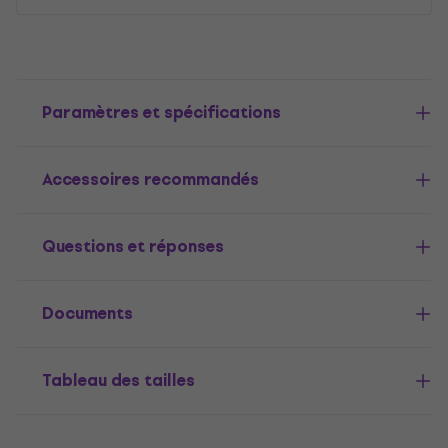
Paramètres et spécifications
Accessoires recommandés
Questions et réponses
Documents
Tableau des tailles