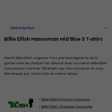
Description
Billie Eilish Manonman Mid Blue S T-shirt
Merch Billie Eilish originaux font partie intégrante de la
garde-robe de chaque fan dévoué. Avec ce merch Billie Eilish
vous pouvez montrer fièrement qui vous soutenez et vous
démarquer par votre style en même temps.
Billie Eilish Produits musicaux
Billie Eilish Chemises musicales