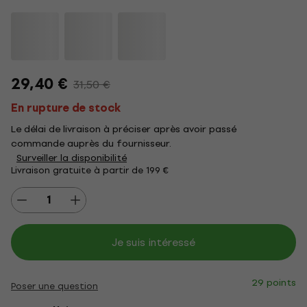
29,40 €
31,50 €
En rupture de stock
Le délai de livraison à préciser après avoir passé
commande auprès du fournisseur.
Surveiller la disponibilité
Livraison gratuite à partir de 199 €
Je suis intéressé
29 points
Poser une question