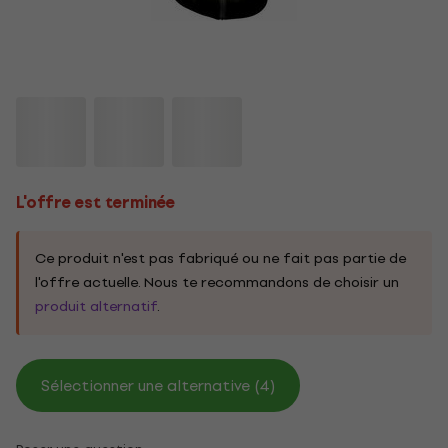
L'offre est terminée
Ce produit n'est pas fabriqué ou ne fait pas partie de
l'offre actuelle. Nous te recommandons de choisir un
produit alternatif
.
Sélectionner une alternative (4)