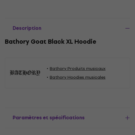
Description
Bathory Goat Black XL Hoodie
Bathory Produits musicaux
Bathory Hoodies musicales
Paramètres et spécifications