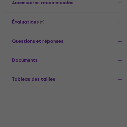
Accessoires recommandés
Évaluations
(5)
Questions et réponses
Documents
Tableau des tailles