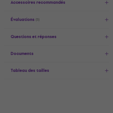
Accessoires recommandés
Évaluations
(5)
Questions et réponses
Documents
Tableau des tailles