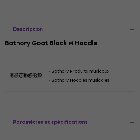
Description
Bathory Goat Black M Hoodie
Bathory Produits musicaux
Bathory Hoodies musicales
Paramètres et spécifications