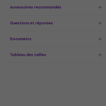
Accessoires recommandés
Questions et réponses
Documents
Tableau des tailles