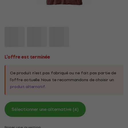
L'offre est terminée
Ce produit n'est pas fabriqué ou ne fait pas partie de
l'offre actuelle. Nous te recommandons de choisir un
produit alternatif
.
Sélectionner une alternative (4)
Poser une question