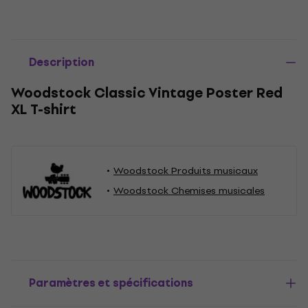
Description
Woodstock Classic Vintage Poster Red
XL T-shirt
Woodstock Produits musicaux
Woodstock Chemises musicales
Paramètres et spécifications