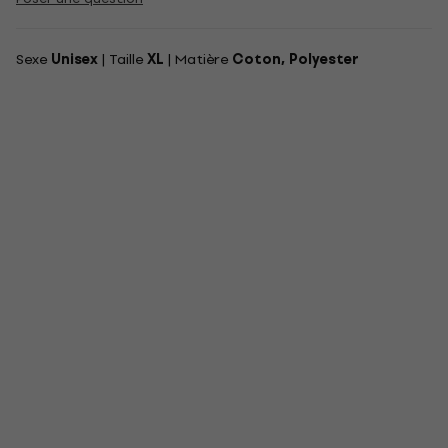
Sexe
Unisex
| Taille
XL
| Matière
Coton, Polyester