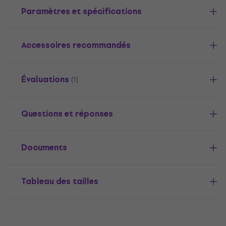
Paramètres et spécifications
Accessoires recommandés
Évaluations
(1)
Questions et réponses
Documents
Tableau des tailles