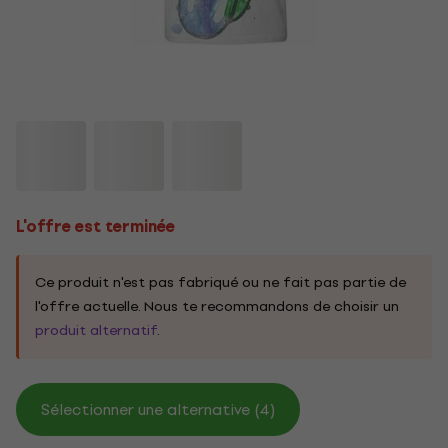
L'offre est terminée
Ce produit n'est pas fabriqué ou ne fait pas partie de
l'offre actuelle. Nous te recommandons de choisir un
produit alternatif
.
Sélectionner une alternative (4)