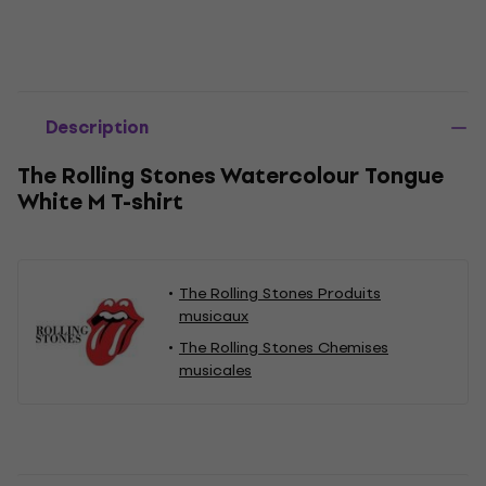
Description
The Rolling Stones Watercolour Tongue
White M T-shirt
The Rolling Stones Produits
musicaux
The Rolling Stones Chemises
musicales