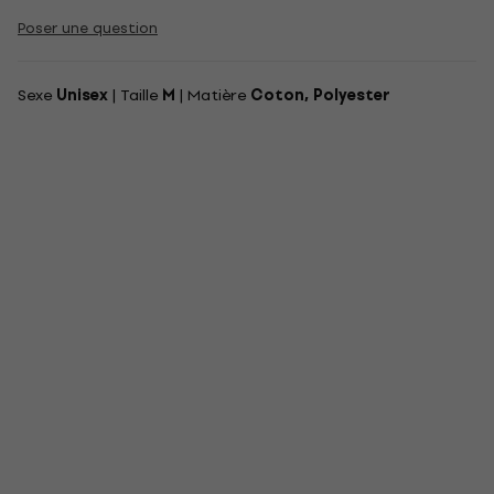
Poser une question
Sexe
Unisex
| Taille
M
| Matière
Coton, Polyester